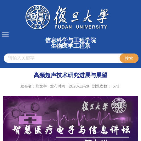
信息科学与工程学院
生物医学工程系
高频超声技术研究进展与展望
发布者：邢文宇
发布时间：2020-12-28
浏览次数：
673